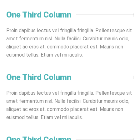
One Third Column
Proin dapibus lectus vel fringilla fringilla. Pellentesque sit
amet fermentum nisl. Nulla facilisi. Curabitur mauris odio,
aliquet ac eros at, commodo placerat est. Mauris non
euismod tellus. Etiam vel mi iaculis.
One Third Column
Proin dapibus lectus vel fringilla fringilla. Pellentesque sit
amet fermentum nisl. Nulla facilisi. Curabitur mauris odio,
aliquet ac eros at, commodo placerat est. Mauris non
euismod tellus. Etiam vel mi iaculis.
One Third Column