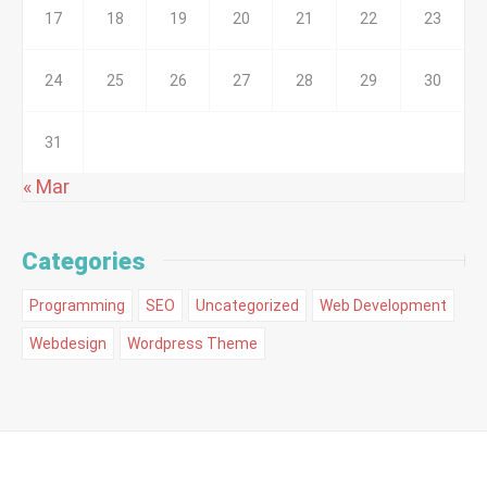
17
18
19
20
21
22
23
24
25
26
27
28
29
30
31
« Mar
Categories
Programming
SEO
Uncategorized
Web Development
Webdesign
Wordpress Theme