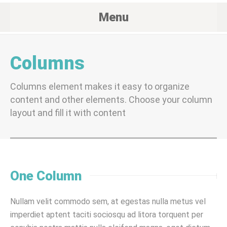
Menu
Columns
Columns element makes it easy to organize
content and other elements. Choose your column
layout and fill it with content
One Column
Nullam velit commodo sem, at egestas nulla metus vel
imperdiet aptent taciti sociosqu ad litora torquent per