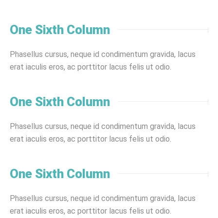
One Sixth Column
Phasellus cursus, neque id condimentum gravida, lacus
erat iaculis eros, ac porttitor lacus felis ut odio.
One Sixth Column
Phasellus cursus, neque id condimentum gravida, lacus
erat iaculis eros, ac porttitor lacus felis ut odio.
One Sixth Column
Phasellus cursus, neque id condimentum gravida, lacus
erat iaculis eros, ac porttitor lacus felis ut odio.