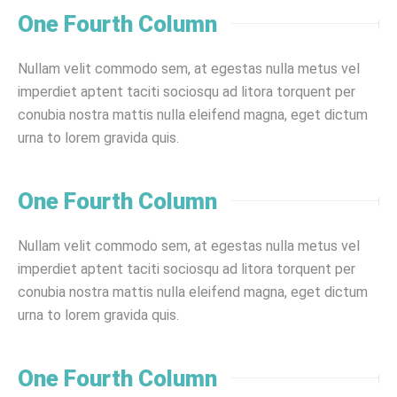
One Fourth Column
Nullam velit commodo sem, at egestas nulla metus vel
imperdiet aptent taciti sociosqu ad litora torquent per
conubia nostra mattis nulla eleifend magna, eget dictum
urna to lorem gravida quis.
One Fourth Column
Nullam velit commodo sem, at egestas nulla metus vel
imperdiet aptent taciti sociosqu ad litora torquent per
conubia nostra mattis nulla eleifend magna, eget dictum
urna to lorem gravida quis.
One Fourth Column