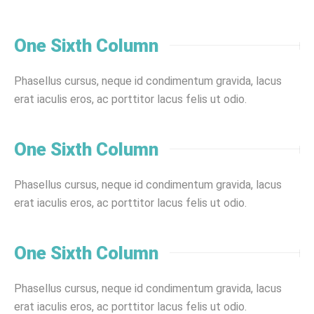
One Sixth Column
Phasellus cursus, neque id condimentum gravida, lacus
erat iaculis eros, ac porttitor lacus felis ut odio.
One Sixth Column
Phasellus cursus, neque id condimentum gravida, lacus
erat iaculis eros, ac porttitor lacus felis ut odio.
One Sixth Column
Phasellus cursus, neque id condimentum gravida, lacus
erat iaculis eros, ac porttitor lacus felis ut odio.