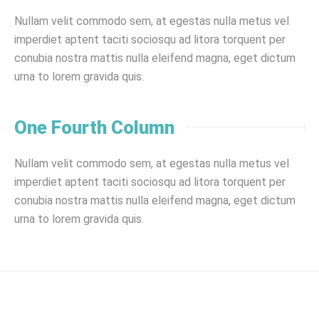
Nullam velit commodo sem, at egestas nulla metus vel
imperdiet aptent taciti sociosqu ad litora torquent per
conubia nostra mattis nulla eleifend magna, eget dictum
urna to lorem gravida quis.
One Fourth Column
Nullam velit commodo sem, at egestas nulla metus vel
imperdiet aptent taciti sociosqu ad litora torquent per
conubia nostra mattis nulla eleifend magna, eget dictum
urna to lorem gravida quis.