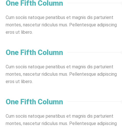
One Fifth Column
Cum sociis natoque penatibus et magnis dis parturient
montes, nascetur ridiculus mus. Pellentesque adipiscing
eros ut libero.
One Fifth Column
Cum sociis natoque penatibus et magnis dis parturient
montes, nascetur ridiculus mus. Pellentesque adipiscing
eros ut libero.
One Fifth Column
Cum sociis natoque penatibus et magnis dis parturient
montes, nascetur ridiculus mus. Pellentesque adipiscing