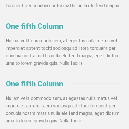
torquent per conubia nostra mattis nulla eleifend magna.
One fifth Column
Nullam velit commodo sem, at egestas nulla metus vel
imperdiet aptent taciti sociosqu ad litora torquent per
conubia nostra mattis nulla eleifend magna, eget dictum
urna to lorem gravida quis. Nulla facilisi.
One fifth Column
Nullam velit commodo sem, at egestas nulla metus vel
imperdiet aptent taciti sociosqu ad litora torquent per
conubia nostra mattis nulla eleifend magna, eget dictum
urna to lorem gravida quis. Nulla facilisi.