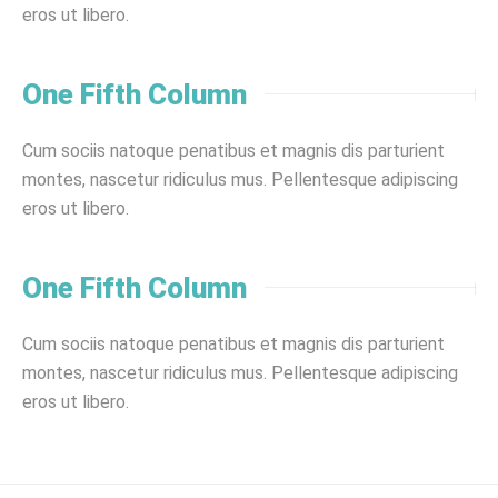
eros ut libero.
One Fifth Column
Cum sociis natoque penatibus et magnis dis parturient
montes, nascetur ridiculus mus. Pellentesque adipiscing
eros ut libero.
One Fifth Column
Cum sociis natoque penatibus et magnis dis parturient
montes, nascetur ridiculus mus. Pellentesque adipiscing
eros ut libero.