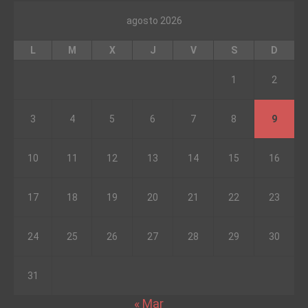
agosto 2026
L
M
X
J
V
S
D
1
2
3
4
5
6
7
8
9
10
11
12
13
14
15
16
17
18
19
20
21
22
23
24
25
26
27
28
29
30
31
« Mar