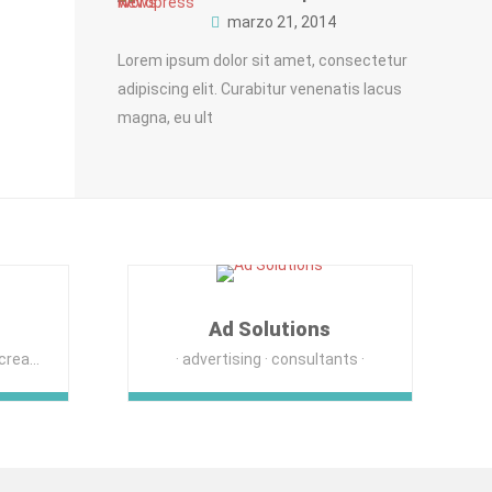
marzo 21, 2014
Lorem ipsum dolor sit amet, consectetur
adipiscing elit. Curabitur venenatis lacus
magna, eu ult
Ad Solutions
eation
advertising
consultants