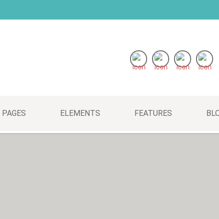
 PAGES
ELEMENTS
FEATURES
BL