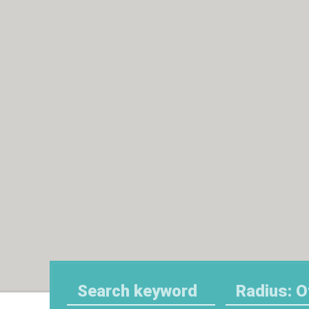
Radius: O