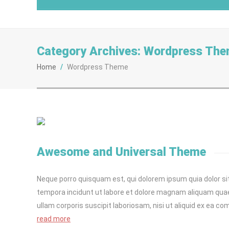
Category Archives:
Wordpress Th
Home
/
Wordpress Theme
Awesome and Universal Theme
Neque porro quisquam est, qui dolorem ipsum quia dolor si
tempora incidunt ut labore et dolore magnam aliquam qua
ullam corporis suscipit laboriosam, nisi ut aliquid ex ea 
read more