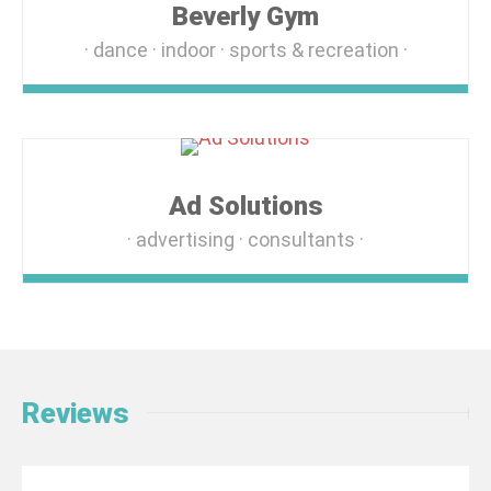
Beverly Gym
dance
indoor
sports & recreation
Ad Solutions
advertising
consultants
Reviews