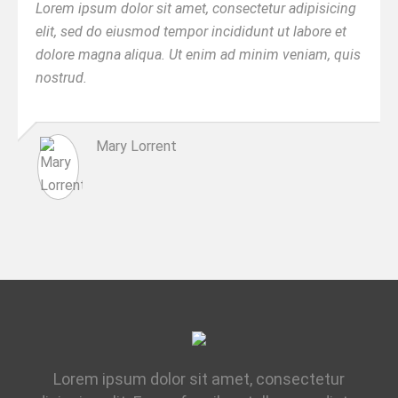
Lorem ipsum dolor sit amet, consectetur adipisicing
elit, sed do eiusmod tempor incididunt ut labore et
dolore magna aliqua. Ut enim ad minim veniam, quis
nostrud.
Mary Lorrent
Lorem ipsum dolor sit amet, consectetur