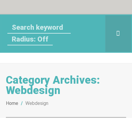
Radius: Off
Category Archives:
Webdesign
Home
/
Webdesign