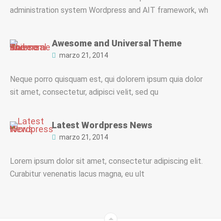
administration system Wordpress and AIT framework, wh
Awesome and Universal Theme
marzo 21, 2014
Neque porro quisquam est, qui dolorem ipsum quia dolor
sit amet, consectetur, adipisci velit, sed qu
Latest Wordpress News
marzo 21, 2014
Lorem ipsum dolor sit amet, consectetur adipiscing elit.
Curabitur venenatis lacus magna, eu ult