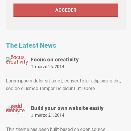
The Latest News
Focus on creativity
marzo 25, 2014
Lorem ipsum dolor sit amet, consectetur adipisicing elit,
sed do eiusmod tempor incididunt ut labore
Build your own website easily
marzo 21, 2014
This theme has been built based on open source