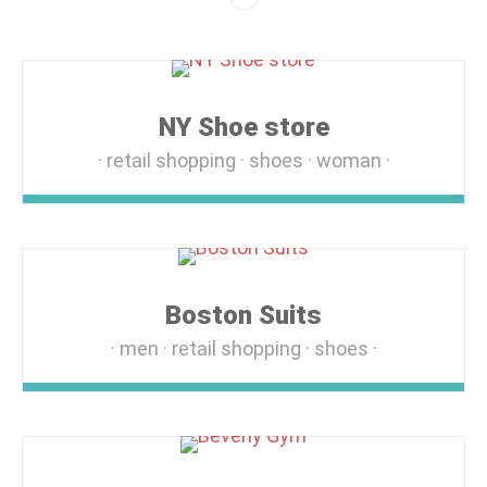
NY Shoe store
retail shopping
shoes
woman
Boston Suits
men
retail shopping
shoes