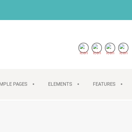
MPLE PAGES
ELEMENTS
FEATURES